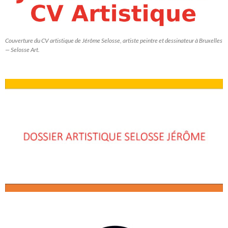
Couverture du CV artistique de Jérôme Selosse, artiste peintre et dessinateur à Bruxelles
— Selosse Art.