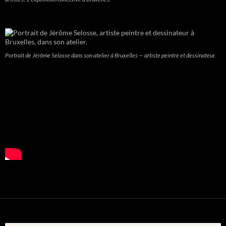
Portrait de Jérôme Selosse dans son atelier à Bruxelles — artiste peintre et dessinateur.