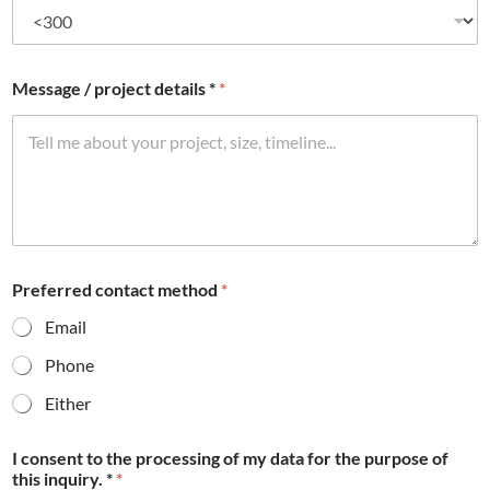
Message / project details *
*
Preferred contact method
*
Email
Phone
Either
I consent to the processing of my data for the purpose of
this inquiry. *
*