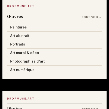
DROPMUSE.ART
Œuvres
TOUT VOIR →
Peintures
Art abstrait
Portraits
Art mural & déco
Photographies d'art
Art numérique
DROPMUSE.ART
Photos