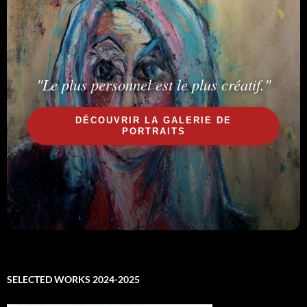
"Le plus personnel est le plus créatif."
DÉCOUVRIR LA GALERIE DE
PORTRAITS
SELECTED WORKS 2024-2025