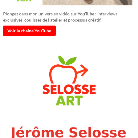
Plongez dans mon univers en vidéo sur
YouTube
: interviews
exclusives, coulisses de l'atelier et processus créatif.
Voir la chaîne YouTube