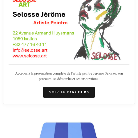
Accédez à la présentation complète de l'artiste peintre Jérôme Selosse, son
parcours, sa démarche et ses inspirations.
VOIR LE PARCOURS