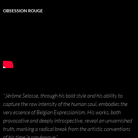
OBSESSION ROUGE
“Jérôme Selosse, through his bold style and his ability to
capture the raw intensity of the human soul, embodies the
very essence of Belgian Expressionism. His works, both
provocative and deeply introspective, reveal an unvarnished
truth, marking a radical break from the artistic conventions
of his time.”e son époque.”