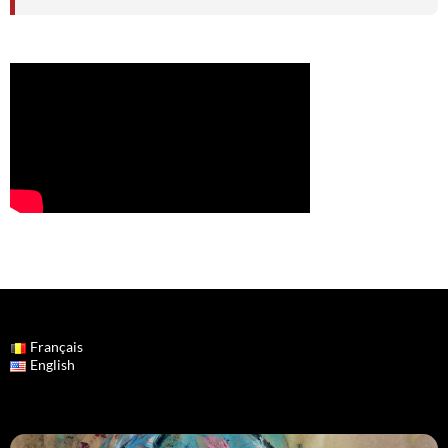
Français
English