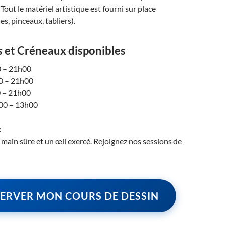
Tout le matériel artistique est fourni sur place
les, pinceaux, tabliers).
 et Créneaux disponibles
 – 21h00
 – 21h00
 – 21h00
00 – 13h00
:
ain sûre et un œil exercé. Rejoignez nos sessions de
ERVER MON COURS DE DESSIN