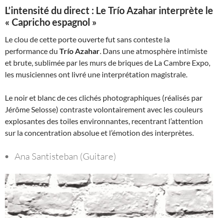
L’intensité du direct : Le Trío Azahar interprète le
« Capricho espagnol »
Le clou de cette porte ouverte fut sans conteste la
performance du
Trío Azahar
. Dans une atmosphère intimiste
et brute, sublimée par les murs de briques de La Cambre Expo,
les musiciennes ont livré une interprétation magistrale.
Le noir et blanc de ces clichés photographiques (réalisés par
Jérôme Selosse) contraste volontairement avec les couleurs
explosantes des toiles environnantes, recentrant l’attention
sur la concentration absolue et l’émotion des interprètes.
Ana Santisteban (Guitare)