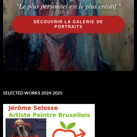
"Le plus personnel est le plus créatif."
DÉCOUVRIR LA GALERIE DE
PORTRAITS
SELECTED WORKS 2024-2025