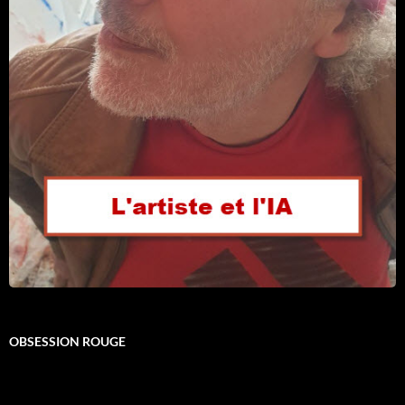
OBSESSION ROUGE