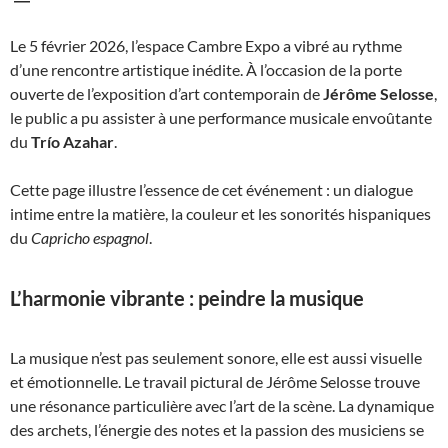
Le 5 février 2026, l’espace Cambre Expo a vibré au rythme
d’une rencontre artistique inédite. À l’occasion de la porte
ouverte de l’exposition d’art contemporain de
Jérôme Selosse
,
le public a pu assister à une performance musicale envoûtante
du
Trío Azahar
.
Cette page illustre l’essence de cet événement : un dialogue
intime entre la matière, la couleur et les sonorités hispaniques
du
Capricho espagnol
.
L’harmonie vibrante : peindre la musique
La musique n’est pas seulement sonore, elle est aussi visuelle
et émotionnelle. Le travail pictural de Jérôme Selosse trouve
une résonance particulière avec l’art de la scène. La dynamique
des archets, l’énergie des notes et la passion des musiciens se