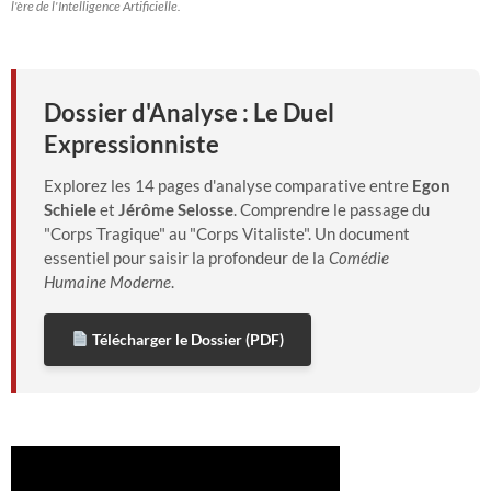
l'ère de l'Intelligence Artificielle.
Dossier d'Analyse : Le Duel
Expressionniste
Explorez les 14 pages d'analyse comparative entre
Egon
Schiele
et
Jérôme Selosse
. Comprendre le passage du
"Corps Tragique" au "Corps Vitaliste". Un document
essentiel pour saisir la profondeur de la
Comédie
Humaine Moderne
.
Télécharger le Dossier (PDF)