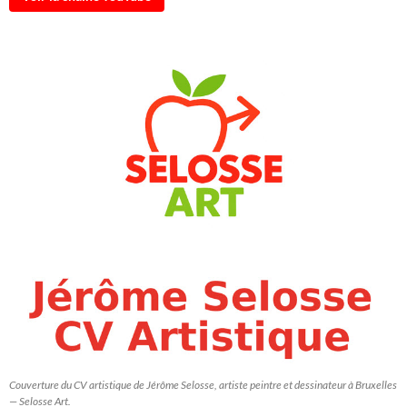
Couverture du CV artistique de Jérôme Selosse, artiste peintre et dessinateur à Bruxelles
— Selosse Art.