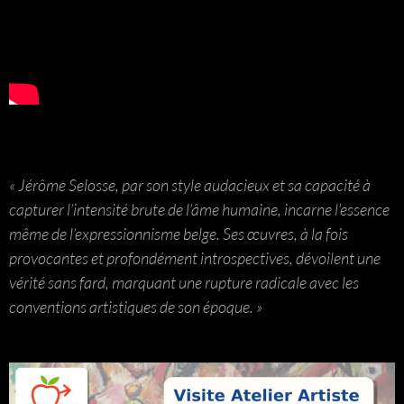
« Jérôme Selosse, par son style audacieux et sa capacité à
capturer l’intensité brute de l’âme humaine, incarne l’essence
même de l’expressionnisme belge. Ses œuvres, à la fois
provocantes et profondément introspectives, dévoilent une
vérité sans fard, marquant une rupture radicale avec les
conventions artistiques de son époque. »