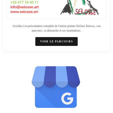
Accédez à la présentation complète de l'artiste peintre Jérôme Selosse, son
parcours, sa démarche et ses inspirations.
VOIR LE PARCOURS