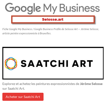
Fiche Google My Business / Google Business Profile de Selosse Art — Jérôme Selosse,
artiste peintre expressionniste à Bruxelles.
Explorez et achetez les peintures expressionnistes de
Jérôme Selosse
sur Saatchi Art.
Acheter sur Saatchi Art