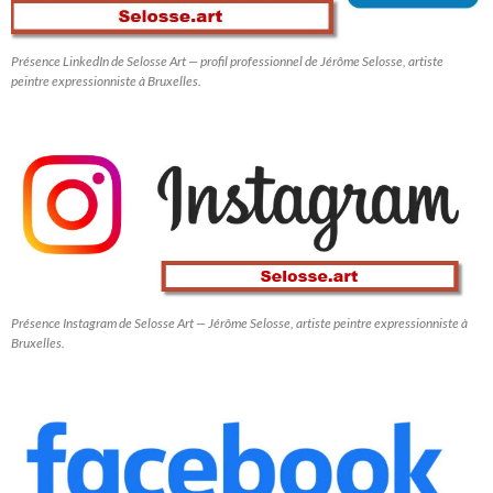
Présence LinkedIn de Selosse Art — profil professionnel de Jérôme Selosse, artiste
peintre expressionniste à Bruxelles.
Présence Instagram de Selosse Art — Jérôme Selosse, artiste peintre expressionniste à
Bruxelles.