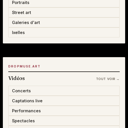
Portraits
Street art
Galeries d'art
Ixelles
DROPMUSE.ART
Vidéos
TOUT VOIR →
Concerts
Captations live
Performances
Spectacles