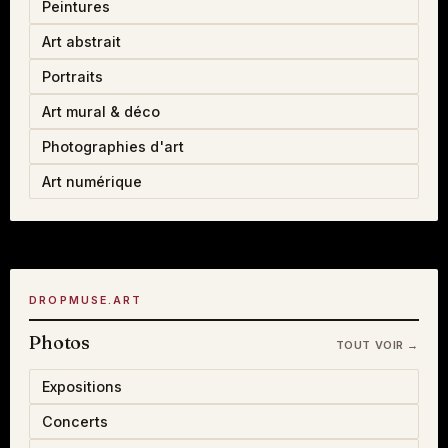
Peintures
Art abstrait
Portraits
Art mural & déco
Photographies d'art
Art numérique
DROPMUSE.ART
Photos
TOUT VOIR →
Expositions
Concerts