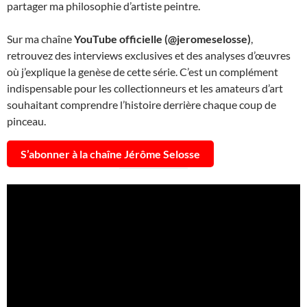
partager ma philosophie d’artiste peintre.
Sur ma chaîne
YouTube officielle (@jeromeselosse)
,
retrouvez des interviews exclusives et des analyses d’œuvres
où j’explique la genèse de cette série. C’est un complément
indispensable pour les collectionneurs et les amateurs d’art
souhaitant comprendre l’histoire derrière chaque coup de
pinceau.
S’abonner à la chaîne Jérôme Selosse