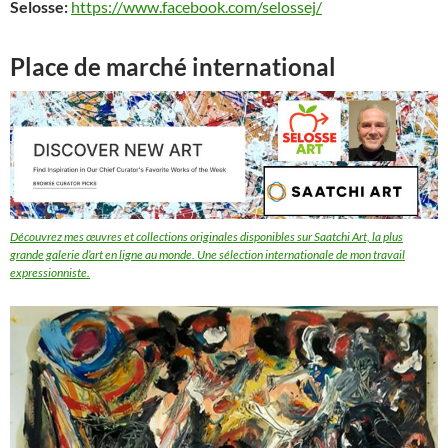
Selosse:
https://www.facebook.com/selossej/
Place de marché international
Découvrez mes œuvres et collections originales disponibles sur Saatchi Art, la plus
grande galerie d’art en ligne au monde. Une sélection internationale de mon travail
expressionniste.