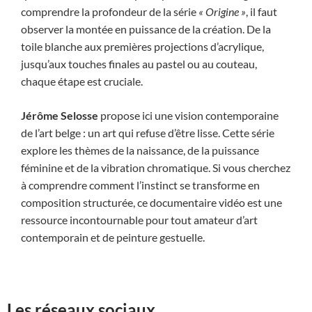
comprendre la profondeur de la série
« Origine »
, il faut
observer la montée en puissance de la création. De la
toile blanche aux premières projections d’acrylique,
jusqu’aux touches finales au pastel ou au couteau,
chaque étape est cruciale.
Jérôme Selosse
propose ici une vision contemporaine
de l’art belge : un art qui refuse d’être lisse. Cette série
explore les thèmes de la naissance, de la puissance
féminine et de la vibration chromatique. Si vous cherchez
à comprendre comment l’instinct se transforme en
composition structurée, ce documentaire vidéo est une
ressource incontournable pour tout amateur d’art
contemporain et de peinture gestuelle.
Les réseaux sociaux