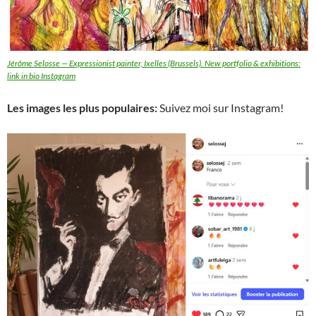
Jérôme Selosse — Expressionist painter, Ixelles (Brussels). New portfolio & exhibitions:
link in bio Instagram
Les images les plus populaires:
Suivez moi sur Instagram!