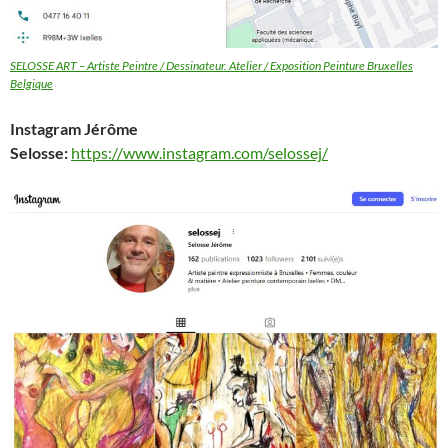
SELOSSE ART – Artiste Peintre / Dessinateur. Atelier / Exposition Peinture Bruxelles
Belgique
Instagram Jérôme
Selosse:
https://www.instagram.com/selossej/