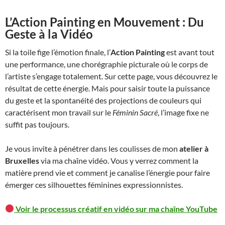
L’Action Painting en Mouvement : Du
Geste à la Vidéo
Si la toile fige l’émotion finale, l’
Action Painting
est avant tout
une performance, une chorégraphie picturale où le corps de
l’artiste s’engage totalement. Sur cette page, vous découvrez le
résultat de cette énergie. Mais pour saisir toute la puissance
du geste et la spontanéité des projections de couleurs qui
caractérisent mon travail sur le
Féminin Sacré
, l’image fixe ne
suffit pas toujours.
Je vous invite à pénétrer dans les coulisses de mon
atelier à
Bruxelles
via ma chaîne vidéo. Vous y verrez comment la
matière prend vie et comment je canalise l’énergie pour faire
émerger ces silhouettes féminines expressionnistes.
Voir le processus créatif en vidéo sur ma chaîne YouTube