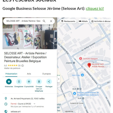
Google Business Selosse Jérôme (Selosse Art):
cliquez ici!