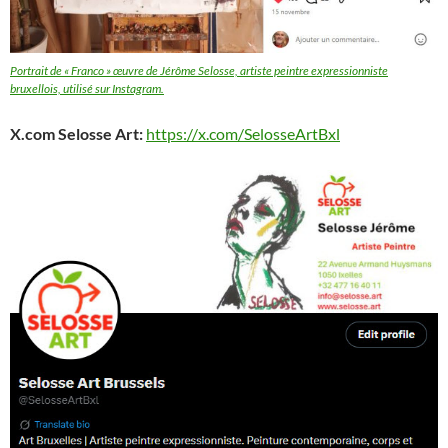
Portrait de « Franco » œuvre de Jérôme Selosse, artiste peintre expressionniste
bruxellois, utilisé sur Instagram.
X.com Selosse Art:
https://x.com/SelosseArtBxl