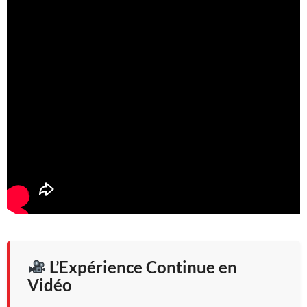
L’Expérience Continue en
Vidéo