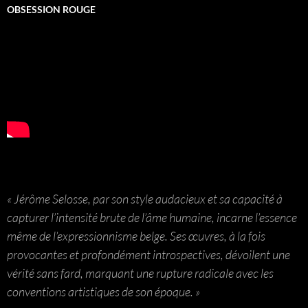
OBSESSION ROUGE
« Jérôme Selosse, par son style audacieux et sa capacité à
capturer l’intensité brute de l’âme humaine, incarne l’essence
même de l’expressionnisme belge. Ses œuvres, à la fois
provocantes et profondément introspectives, dévoilent une
vérité sans fard, marquant une rupture radicale avec les
conventions artistiques de son époque. »