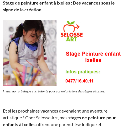
Stage de peinture enfant à Ixelles : Des vacances sous le
signe de la création
Immersion artistique et créativité pour vos enfants lors des stages à Ixelles.
Et si les prochaines vacances devenaient une aventure
artistique ? Chez Selosse Art, mes
stages de peinture pour
enfants à Ixelles
offrent une parenthèse ludique et