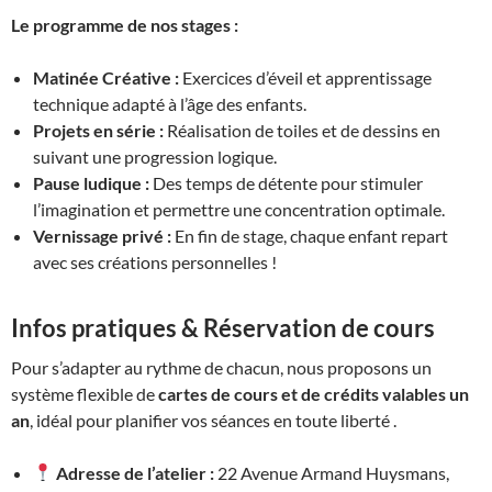
Le programme de nos stages :
Matinée Créative :
Exercices d’éveil et apprentissage
technique adapté à l’âge des enfants.
Projets en série :
Réalisation de toiles et de dessins en
suivant une progression logique.
Pause ludique :
Des temps de détente pour stimuler
l’imagination et permettre une concentration optimale.
Vernissage privé :
En fin de stage, chaque enfant repart
avec ses créations personnelles !
Infos pratiques & Réservation de cours
Pour s’adapter au rythme de chacun, nous proposons un
système flexible de
cartes de cours et de crédits valables un
an
, idéal pour planifier vos séances en toute liberté .
Adresse de l’atelier :
22 Avenue Armand Huysmans,