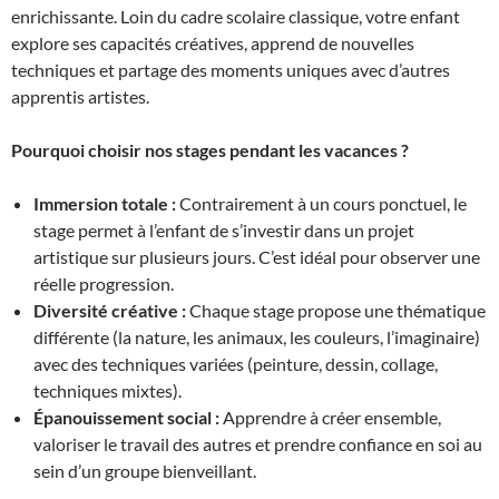
enrichissante. Loin du cadre scolaire classique, votre enfant
explore ses capacités créatives, apprend de nouvelles
techniques et partage des moments uniques avec d’autres
apprentis artistes.
Pourquoi choisir nos stages pendant les vacances ?
Immersion totale :
Contrairement à un cours ponctuel, le
stage permet à l’enfant de s’investir dans un projet
artistique sur plusieurs jours. C’est idéal pour observer une
réelle progression.
Diversité créative :
Chaque stage propose une thématique
différente (la nature, les animaux, les couleurs, l’imaginaire)
avec des techniques variées (peinture, dessin, collage,
techniques mixtes).
Épanouissement social :
Apprendre à créer ensemble,
valoriser le travail des autres et prendre confiance en soi au
sein d’un groupe bienveillant.