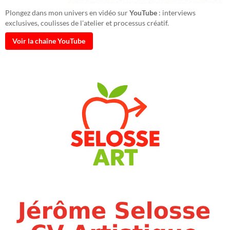
Plongez dans mon univers en vidéo sur
YouTube
: interviews
exclusives, coulisses de l'atelier et processus créatif.
Voir la chaîne YouTube