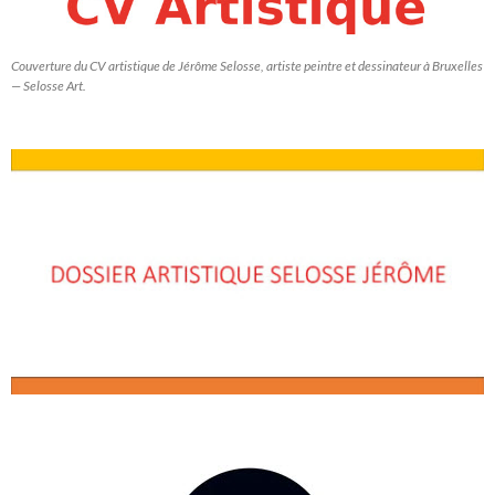
Couverture du CV artistique de Jérôme Selosse, artiste peintre et dessinateur à Bruxelles
— Selosse Art.