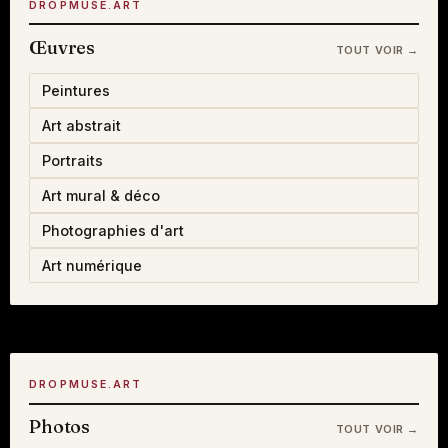
DROPMUSE.ART
Œuvres
TOUT VOIR →
Peintures
Art abstrait
Portraits
Art mural & déco
Photographies d'art
Art numérique
DROPMUSE.ART
Photos
TOUT VOIR →