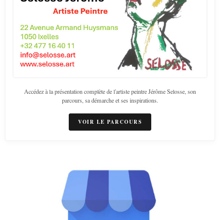
Accédez à la présentation complète de l'artiste peintre Jérôme Selosse, son
parcours, sa démarche et ses inspirations.
VOIR LE PARCOURS