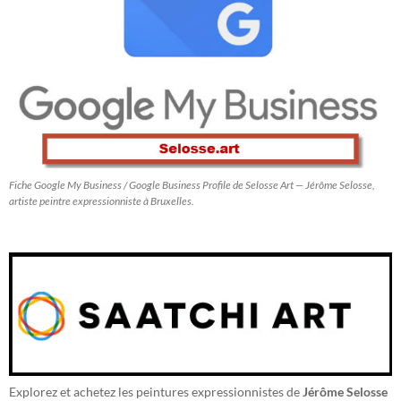
Fiche Google My Business / Google Business Profile de Selosse Art — Jérôme Selosse,
artiste peintre expressionniste à Bruxelles.
Explorez et achetez les peintures expressionnistes de
Jérôme Selosse