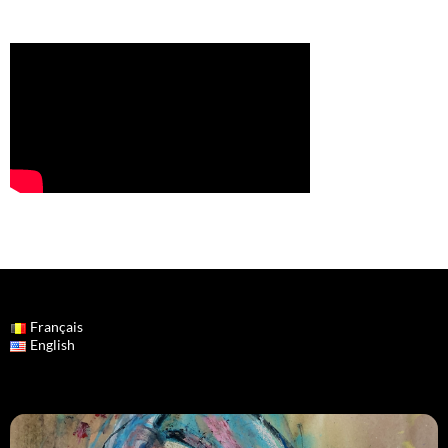
Français
English