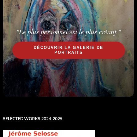
"Le plus personnel est le plus créatif."
DÉCOUVRIR LA GALERIE DE
PORTRAITS
SELECTED WORKS 2024-2025