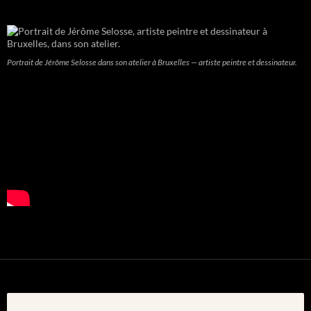
Portrait de Jérôme Selosse dans son atelier à Bruxelles — artiste peintre et dessinateur.