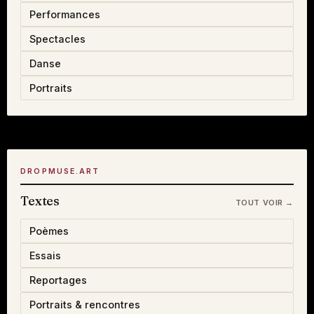
Performances
Spectacles
Danse
Portraits
DROPMUSE.ART
Textes
TOUT VOIR →
Poèmes
Essais
Reportages
Portraits & rencontres