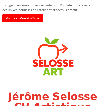
Plongez dans mon univers en vidéo sur
YouTube
: interviews
exclusives, coulisses de l'atelier et processus créatif.
Voir la chaîne YouTube