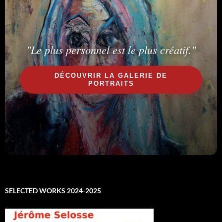
"Le plus personnel est le plus créatif."
DÉCOUVRIR LA GALERIE DE
PORTRAITS
SELECTED WORKS 2024-2025