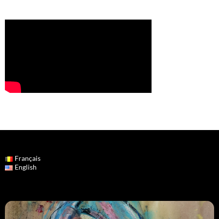
Français
English