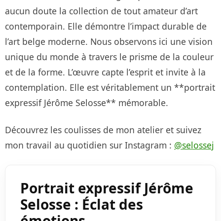
aucun doute la collection de tout amateur d’art
contemporain. Elle démontre l’impact durable de
l’art belge moderne. Nous observons ici une vision
unique du monde à travers le prisme de la couleur
et de la forme. L’œuvre capte l’esprit et invite à la
contemplation. Elle est véritablement un **portrait
expressif Jérôme Selosse** mémorable.
Découvrez les coulisses de mon atelier et suivez
mon travail au quotidien sur Instagram :
@selossej
Portrait expressif Jérôme
Selosse : Éclat des
émotions