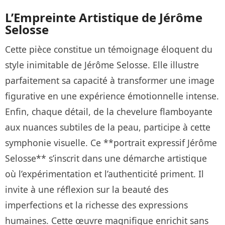
L’Empreinte Artistique de Jérôme
Selosse
Cette pièce constitue un témoignage éloquent du
style inimitable de Jérôme Selosse. Elle illustre
parfaitement sa capacité à transformer une image
figurative en une expérience émotionnelle intense.
Enfin, chaque détail, de la chevelure flamboyante
aux nuances subtiles de la peau, participe à cette
symphonie visuelle. Ce **portrait expressif Jérôme
Selosse** s’inscrit dans une démarche artistique
où l’expérimentation et l’authenticité priment. Il
invite à une réflexion sur la beauté des
imperfections et la richesse des expressions
humaines. Cette œuvre magnifique enrichit sans