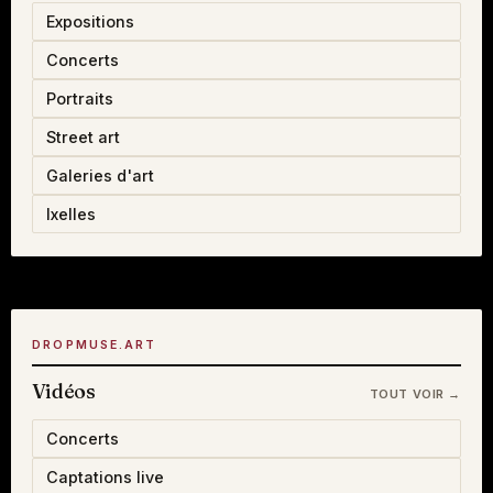
Expositions
Concerts
Portraits
Street art
Galeries d'art
Ixelles
DROPMUSE.ART
Vidéos
TOUT VOIR →
Concerts
Captations live