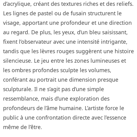
d’acrylique, créant des textures riches et des reliefs.
Les lignes de pastel ou de fusain structurent le
visage, apportant une profondeur et une direction
au regard. De plus, les yeux, d’un bleu saisissant,
fixent l’observateur avec une intensité intrigante,
tandis que les lèvres rouges suggèrent une histoire
silencieuse. Le jeu entre les zones lumineuses et
les ombres profondes sculpte les volumes,
conférant au portrait une dimension presque
sculpturale. Il ne s’agit pas d’une simple
ressemblance, mais d’une exploration des
profondeurs de l’âme humaine. L’artiste force le
public à une confrontation directe avec l’essence
même de l’être.