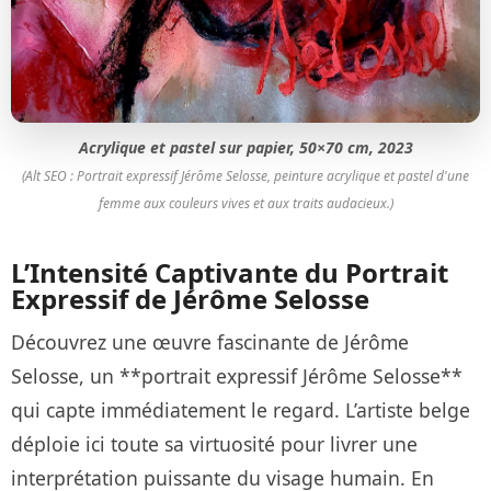
Acrylique et pastel sur papier, 50×70 cm, 2023
(Alt SEO : Portrait expressif Jérôme Selosse, peinture acrylique et pastel d'une
femme aux couleurs vives et aux traits audacieux.)
L’Intensité Captivante du Portrait
Expressif de Jérôme Selosse
Découvrez une œuvre fascinante de Jérôme
Selosse, un **portrait expressif Jérôme Selosse**
qui capte immédiatement le regard. L’artiste belge
déploie ici toute sa virtuosité pour livrer une
interprétation puissante du visage humain. En