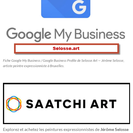
Fiche Google My Business / Google Business Profile de Selosse Art — Jérôme Selosse,
artiste peintre expressionniste à Bruxelles.
Explorez et achetez les peintures expressionnistes de
Jérôme Selosse