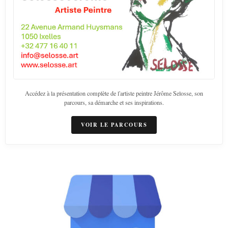
Accédez à la présentation complète de l'artiste peintre Jérôme Selosse, son
parcours, sa démarche et ses inspirations.
VOIR LE PARCOURS