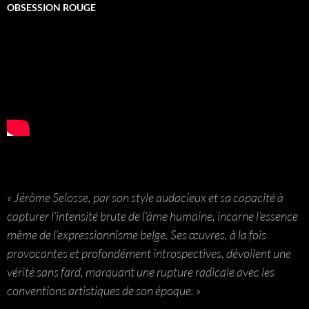
OBSESSION ROUGE
« Jérôme Selosse, par son style audacieux et sa capacité à
capturer l’intensité brute de l’âme humaine, incarne l’essence
même de l’expressionnisme belge. Ses œuvres, à la fois
provocantes et profondément introspectives, dévoilent une
vérité sans fard, marquant une rupture radicale avec les
conventions artistiques de son époque. »