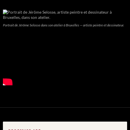
Portrait de Jérôme Selosse dans son atelier à Bruxelles — artiste peintre et dessinateur.