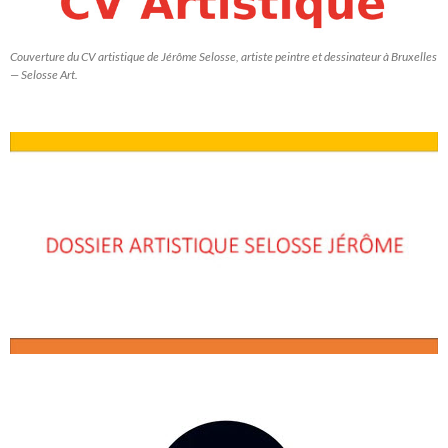
Couverture du CV artistique de Jérôme Selosse, artiste peintre et dessinateur à Bruxelles
— Selosse Art.