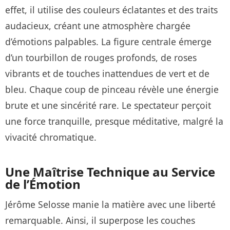
effet, il utilise des couleurs éclatantes et des traits
audacieux, créant une atmosphère chargée
d’émotions palpables. La figure centrale émerge
d’un tourbillon de rouges profonds, de roses
vibrants et de touches inattendues de vert et de
bleu. Chaque coup de pinceau révèle une énergie
brute et une sincérité rare. Le spectateur perçoit
une force tranquille, presque méditative, malgré la
vivacité chromatique.
Une Maîtrise Technique au Service
de l’Émotion
Jérôme Selosse manie la matière avec une liberté
remarquable. Ainsi, il superpose les couches