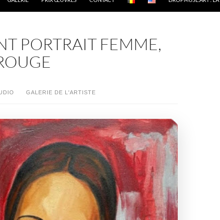
NT PORTRAIT FEMME,
ROUGE
UDIO
GALERIE DE L'ARTISTE