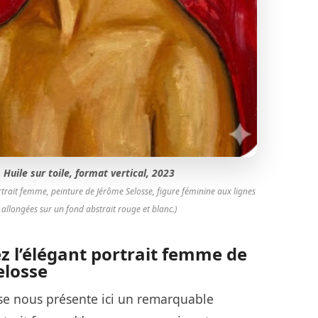
Huile sur toile, format vertical, 2023
ortrait femme, peinture de Jérôme Selosse, figure féminine aux lignes
allongées sur un fond abstrait rouge et blanc.)
 l’élégant portrait femme de
elosse
se nous présente ici un remarquable