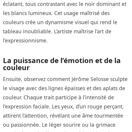
éclatant, tous contrastant avec le noir dominant et
les blancs lumineux. Cet usage maîtrisé des
couleurs crée un dynamisme visuel qui rend le
tableau inoubliable. L’artiste maîtrise l’art de
l’expressionnisme.
La puissance de l’émotion et de la
couleur
Ensuite, observez comment Jérôme Selosse sculpte
le visage avec des lignes épaisses et des aplats de
couleur. Chaque trait participe à l’intensité de
l’expression faciale. Les yeux, d’un rouge perçant,
attirent l’attention, révélant une âme tourmentée
ou passionnée. Le léger sourire ou la grimace