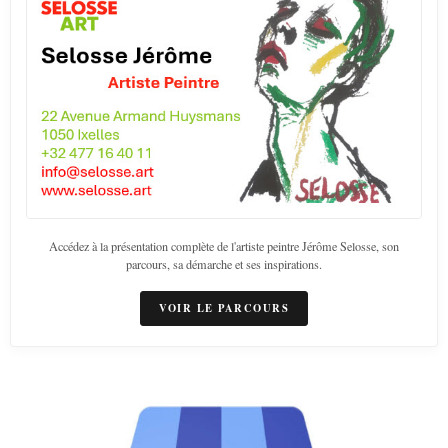
Accédez à la présentation complète de l'artiste peintre Jérôme Selosse, son
parcours, sa démarche et ses inspirations.
VOIR LE PARCOURS