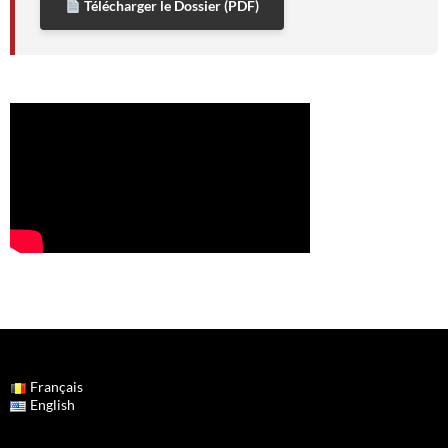
Télécharger le Dossier (PDF)
Français
English