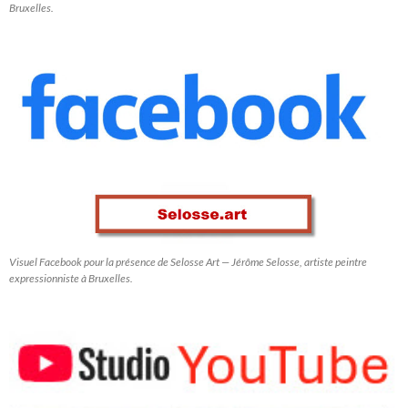
Bruxelles.
Visuel Facebook pour la présence de Selosse Art — Jérôme Selosse, artiste peintre
expressionniste à Bruxelles.