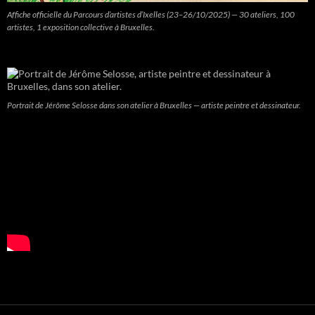
Affiche officielle du Parcours d’artistes d’Ixelles (23–26/10/2025) — 30 ateliers, 100
artistes, 1 exposition collective à Bruxelles.
Portrait de Jérôme Selosse dans son atelier à Bruxelles — artiste peintre et dessinateur.