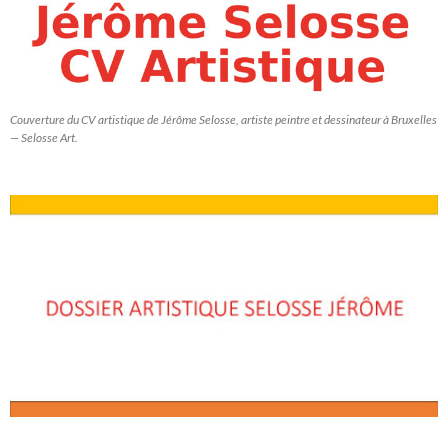
Couverture du CV artistique de Jérôme Selosse, artiste peintre et dessinateur à Bruxelles
— Selosse Art.