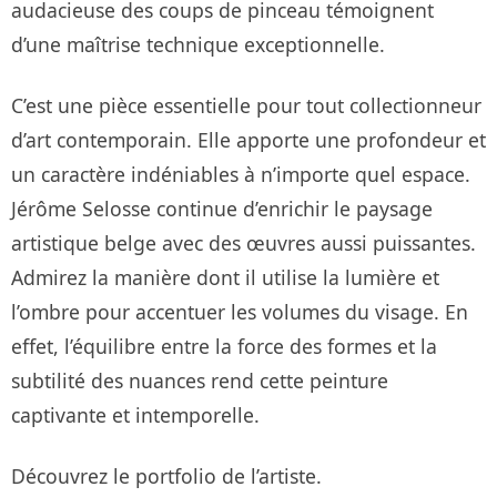
audacieuse des coups de pinceau témoignent
d’une maîtrise technique exceptionnelle.
C’est une pièce essentielle pour tout collectionneur
d’art contemporain. Elle apporte une profondeur et
un caractère indéniables à n’importe quel espace.
Jérôme Selosse continue d’enrichir le paysage
artistique belge avec des œuvres aussi puissantes.
Admirez la manière dont il utilise la lumière et
l’ombre pour accentuer les volumes du visage. En
effet, l’équilibre entre la force des formes et la
subtilité des nuances rend cette peinture
captivante et intemporelle.
Découvrez le portfolio de l’artiste.