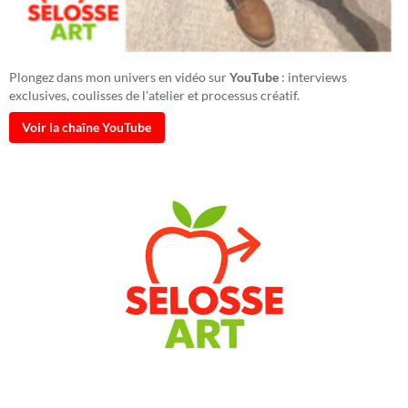
Plongez dans mon univers en vidéo sur
YouTube
: interviews
exclusives, coulisses de l'atelier et processus créatif.
Voir la chaîne YouTube