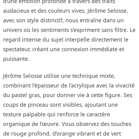
d’une émotion profonde à travers des traits
audacieux et des couleurs vives. Jérôme Selosse,
avec son style distinctif, nous entraîne dans un
univers où les sentiments s’expriment sans filtre. Le
regard intense du sujet interpelle directement le
spectateur, créant une connexion immédiate et
puissante.
Jérôme Selosse utilise une technique mixte,
combinant l’épaisseur de l’acrylique avec la vivacité
du pastel gras, pour donner vie à cette figure. Ses
coups de pinceau sont visibles, ajoutant une
texture palpable qui renforce le caractère
organique de l’œuvre. Vous observez des touches
de rouge profond, d’orange vibrant et de vert