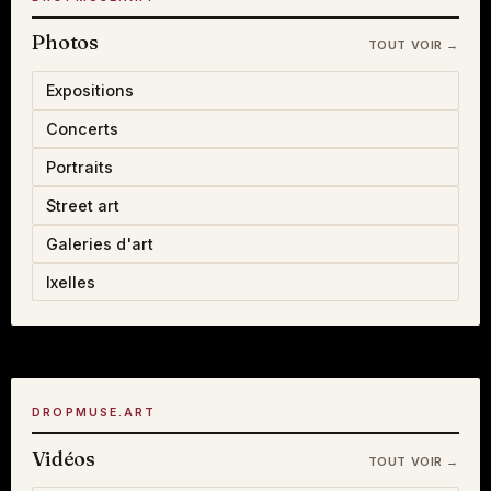
Photos
TOUT VOIR →
Expositions
Concerts
Portraits
Street art
Galeries d'art
Ixelles
DROPMUSE.ART
Vidéos
TOUT VOIR →