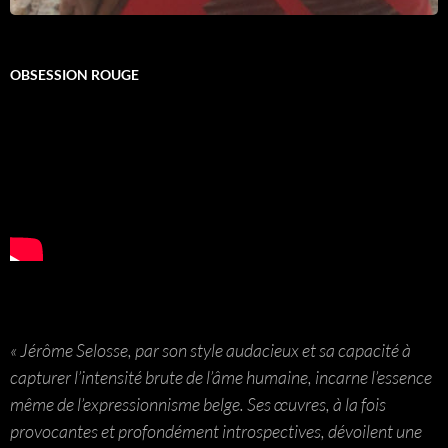
OBSESSION ROUGE
« Jérôme Selosse, par son style audacieux et sa capacité à
capturer l’intensité brute de l’âme humaine, incarne l’essence
même de l’expressionnisme belge. Ses œuvres, à la fois
provocantes et profondément introspectives, dévoilent une