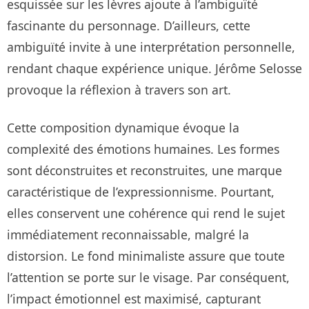
esquissée sur les lèvres ajoute à l’ambiguïté
fascinante du personnage. D’ailleurs, cette
ambiguïté invite à une interprétation personnelle,
rendant chaque expérience unique. Jérôme Selosse
provoque la réflexion à travers son art.
Cette composition dynamique évoque la
complexité des émotions humaines. Les formes
sont déconstruites et reconstruites, une marque
caractéristique de l’expressionnisme. Pourtant,
elles conservent une cohérence qui rend le sujet
immédiatement reconnaissable, malgré la
distorsion. Le fond minimaliste assure que toute
l’attention se porte sur le visage. Par conséquent,
l’impact émotionnel est maximisé, capturant