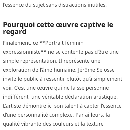
l’essence du sujet sans distractions inutiles.
Pourquoi cette œuvre captive le
regard
Finalement, ce **Portrait féminin
expressionniste** ne se contente pas d’être une
simple représentation. Il représente une
exploration de l’âme humaine. Jérôme Selosse
invite le public à ressentir plutôt qu’à simplement
voir. C’est une œuvre qui ne laisse personne
indifférent, une véritable déclaration artistique.
L’artiste démontre ici son talent à capter l’essence
d’une personnalité complexe. Par ailleurs, la
qualité vibrante des couleurs et la texture