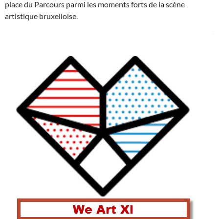
place du Parcours parmi les moments forts de la scène
artistique bruxelloise.