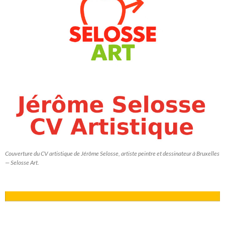
Couverture du CV artistique de Jérôme Selosse, artiste peintre et dessinateur à Bruxelles
— Selosse Art.