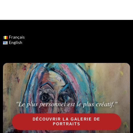
Français
English
"Le plus personnel est le plus créatif."
DÉCOUVRIR LA GALERIE DE
PORTRAITS