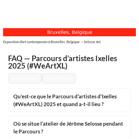
Exposition d’art contemporain à Bruxelles, Belgique — Selosse Art.
FAQ — Parcours d’artistes Ixelles
2025 (#WeArtXL)
TOUT OUVRIR
TOUT FERMER
Qu’est-ce que le Parcours d’artistes d’Ixelles
(#WeArtXL) 2025 et quand a-t-il lieu ?
Où se situe l’atelier de Jérôme Selosse pendant
le Parcours ?