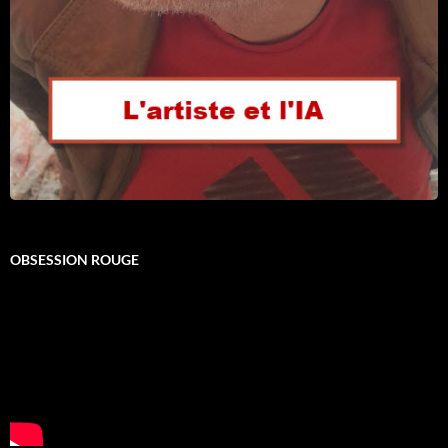
OBSESSION ROUGE