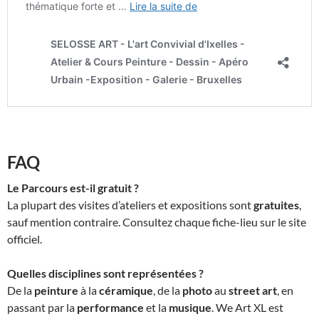
FAQ
Le Parcours est-il gratuit ?
La plupart des visites d’ateliers et expositions sont
gratuites
,
sauf mention contraire. Consultez chaque fiche-lieu sur le site
officiel.
Quelles disciplines sont représentées ?
De la
peinture
à la
céramique
, de la
photo
au
street art
, en
passant par la
performance
et la
musique
. We Art XL est