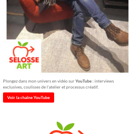
Plongez dans mon univers en vidéo sur
YouTube
: interviews
exclusives, coulisses de l'atelier et processus créatif.
Voir la chaîne YouTube