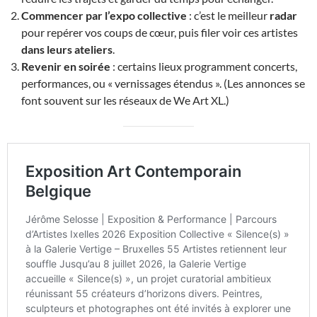
Commencer par l’expo collective
: c’est le meilleur
radar
pour repérer vos coups de cœur, puis filer voir ces artistes
dans leurs ateliers
.
Revenir en soirée
: certains lieux programment concerts,
performances, ou « vernissages étendus ». (Les annonces se
font souvent sur les réseaux de We Art XL.)