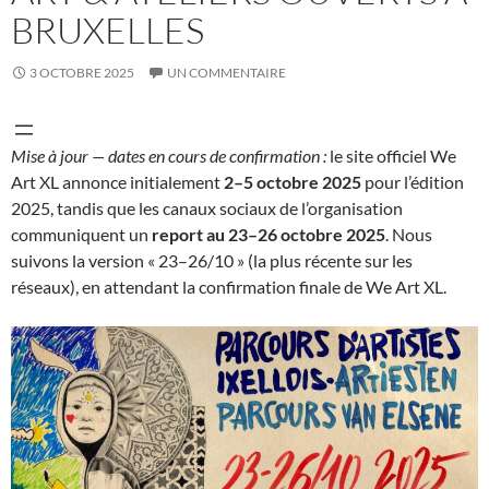
BRUXELLES
3 OCTOBRE 2025
UN COMMENTAIRE
Mise à jour — dates en cours de confirmation :
le site officiel We
Art XL annonce initialement
2–5 octobre 2025
pour l’édition
2025, tandis que les canaux sociaux de l’organisation
communiquent un
report au 23–26 octobre 2025
. Nous
suivons la version « 23–26/10 » (la plus récente sur les
réseaux), en attendant la confirmation finale de We Art XL.