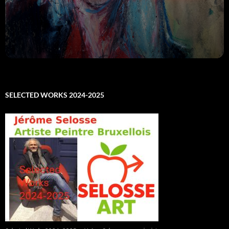
SELECTED WORKS 2024-2025