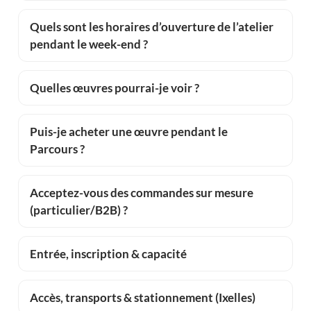
Quels sont les horaires d’ouverture de l’atelier
pendant le week-end ?
Quelles œuvres pourrai-je voir ?
Puis-je acheter une œuvre pendant le
Parcours ?
Acceptez-vous des commandes sur mesure
(particulier/B2B) ?
Entrée, inscription & capacité
Accès, transports & stationnement (Ixelles)